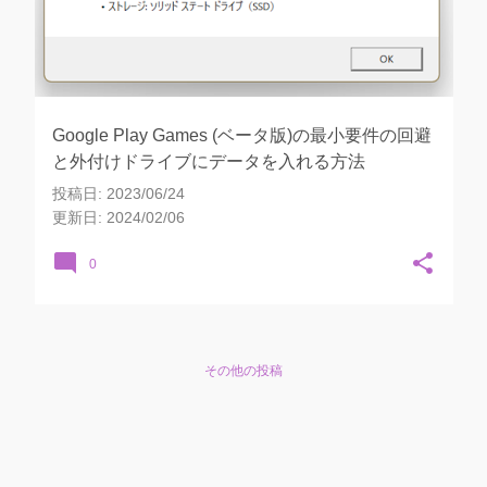
Google Play Games (ベータ版)の最小要件の回避
と外付けドライブにデータを入れる方法
投稿日:
2023/06/24
更新日:
2024/02/06
0
その他の投稿