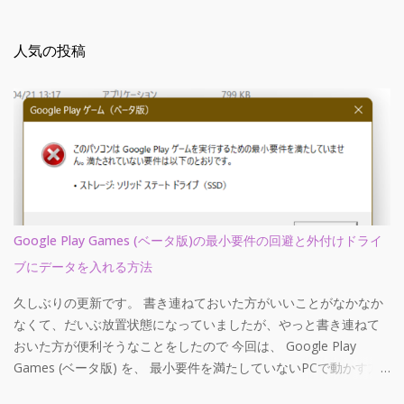
人気の投稿
Google Play Games (ベータ版)の最小要件の回避と外付けドライ
ブにデータを入れる方法
久しぶりの更新です。 書き連ねておいた方がいいことがなかなか
なくて、だいぶ放置状態になっていましたが、やっと書き連ねて
おいた方が便利そうなことをしたので 今回は、 Google Play
Games (ベータ版) を、 最小要件を満たしていないPCで動かす方
法と、 外付けドライブにデータを入れる方法 を書き連ねておこう