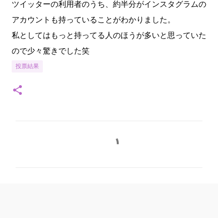
ツイッターの利用者のうち、約半分がインスタグラムの
アカウントも持っていることがわかりました。
私としてはもっと持ってる人のほうが多いと思っていた
ので少々驚きでした笑
投票結果
コ
メ
ン
ト