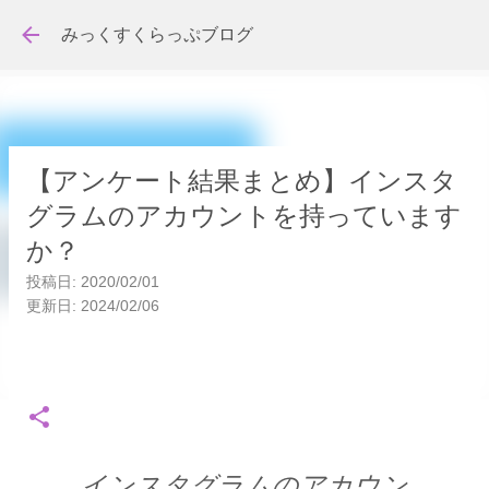
スキップしてメイン コンテンツに移動
みっくすくらっぷブログ
【アンケート結果まとめ】インスタ
グラムのアカウントを持っています
か？
投稿日:
2020/02/01
更新日:
2024/02/06
インスタグラムのアカウン